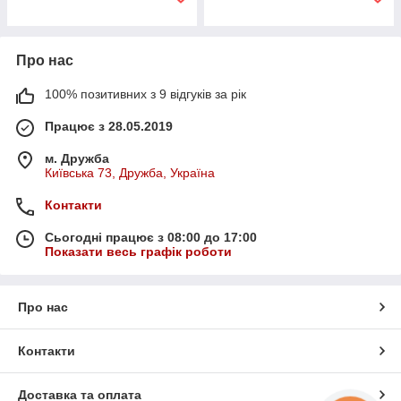
Про нас
100% позитивних з 9 відгуків за рік
Працює з 28.05.2019
м. Дружба
Київська 73, Дружба, Україна
Контакти
Сьогодні працює з 08:00 до 17:00
Показати весь графік роботи
Про нас
Контакти
Доставка та оплата