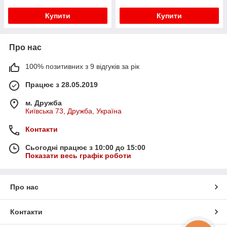
Купити
Купити
Про нас
100% позитивних з 9 відгуків за рік
Працює з 28.05.2019
м. Дружба
Київська 73, Дружба, Україна
Контакти
Сьогодні працює з 10:00 до 15:00
Показати весь графік роботи
Про нас
Контакти