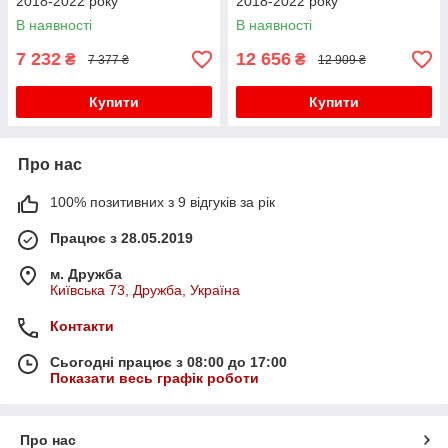
2018-2022 року
2018-2022 року
В наявності
В наявності
7 232
12 656
₴
₴
7 377 ₴
12 909 ₴
Купити
Купити
Про нас
100% позитивних з 9 відгуків за рік
Працює з 28.05.2019
м. Дружба
Київська 73, Дружба, Україна
Контакти
Сьогодні працює з 08:00 до 17:00
Показати весь графік роботи
Про нас