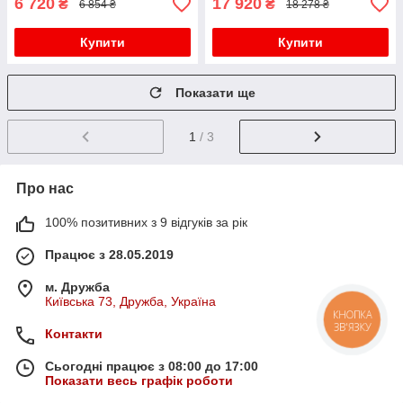
6 720
17 920
₴
₴
6 854 ₴
18 278 ₴
Купити
Купити
Показати ще
1
/ 3
Про нас
100% позитивних з 9 відгуків за рік
Працює з 28.05.2019
м. Дружба
Київська 73, Дружба, Україна
КНОПКА
ЗВ'ЯЗКУ
Контакти
Сьогодні працює з 08:00 до 17:00
Показати весь графік роботи