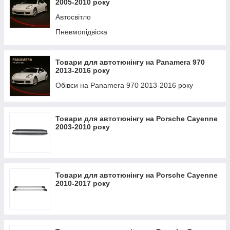
2005-2010 року
Автосвітло
Пневмопідвіска
Товари для автотюнінгу на Panamera 970
2013-2016 року
Обівси на Panamera 970 2013-2016 року
Товари для автотюнінгу на Porsche Cayenne
2003-2010 року
Товари для автотюнінгу на Porsche Cayenne
2010-2017 року