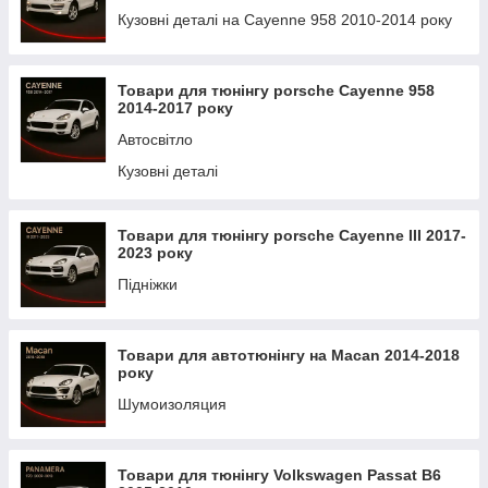
Кузовні деталі на Cayenne 958 2010-2014 року
Товари для тюнінгу porsche Cayenne 958
2014-2017 року
Автосвітло
Кузовні деталі
Товари для тюнінгу porsche Cayenne III 2017-
2023 року
Підніжки
Товари для автотюнінгу на Macan 2014-2018
року
Шумоизоляция
Товари для тюнінгу Volkswagen Passat B6