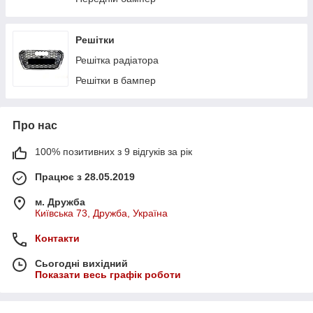
Решітки
Решітка радіатора
Решітки в бампер
Про нас
100% позитивних з 9 відгуків за рік
Працює з 28.05.2019
м. Дружба
Київська 73, Дружба, Україна
Контакти
Сьогодні вихідний
Показати весь графік роботи