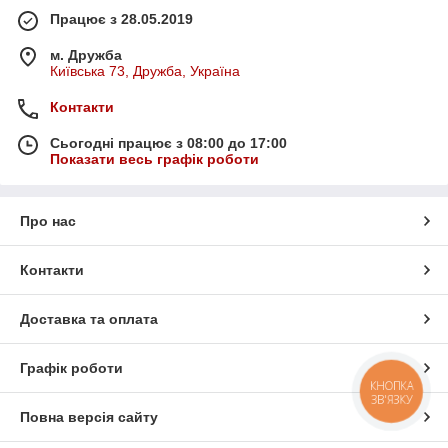
Працює з 28.05.2019
м. Дружба
Київська 73, Дружба, Україна
Контакти
Сьогодні працює з 08:00 до 17:00
Показати весь графік роботи
Про нас
Контакти
Доставка та оплата
Графік роботи
КНОПКА
ЗВ'ЯЗКУ
Повна версія сайту