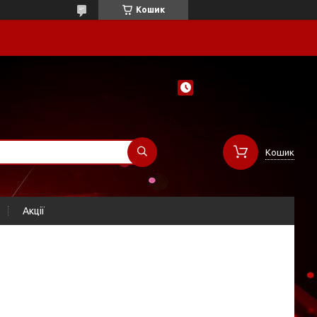
Кошик
Кошик
Акції