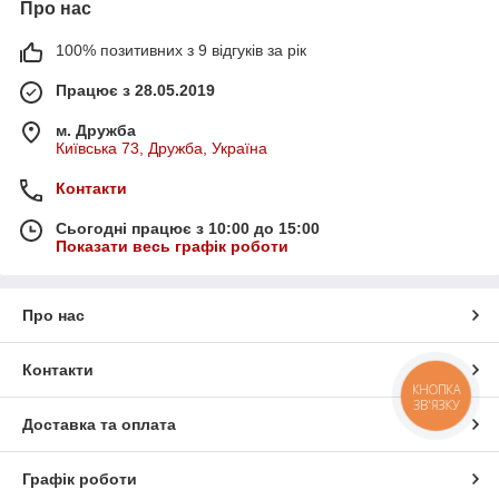
Про нас
100% позитивних з 9 відгуків за рік
Працює з 28.05.2019
м. Дружба
Київська 73, Дружба, Україна
Контакти
Сьогодні працює з 10:00 до 15:00
Показати весь графік роботи
Про нас
Контакти
КНОПКА
ЗВ'ЯЗКУ
Доставка та оплата
Графік роботи