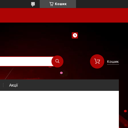
Кошик
Кошик
Акції