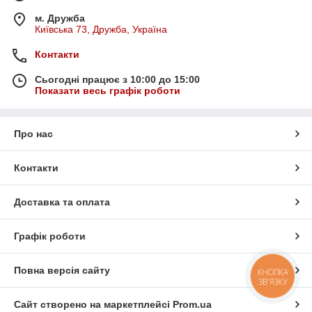
м. Дружба
Київська 73, Дружба, Україна
Контакти
Сьогодні працює з 10:00 до 15:00
Показати весь графік роботи
Про нас
Контакти
Доставка та оплата
Графік роботи
Повна версія сайту
КНОПКА
ЗВ'ЯЗКУ
Сайт створено на маркетплейсі
Prom.ua