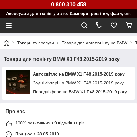
0 800 310 458
Аксесуари для тюнінгу авто: бампери, решітки, фари, спой
Товари та послуги
Товари для автотюнінгу на BMW
Товари для тюнінгу BMW X1 F48 2015-2019 року
Автосвітло на BMW X1 F48 2015-2019 року
Задні ліхтарі на BMW X1 F48 2015-2019 року
Передні фари на BMW X1 F48 2015-2019 року
Про нас
100% позитивних з 9 відгуків за рік
Працює з 28.05.2019