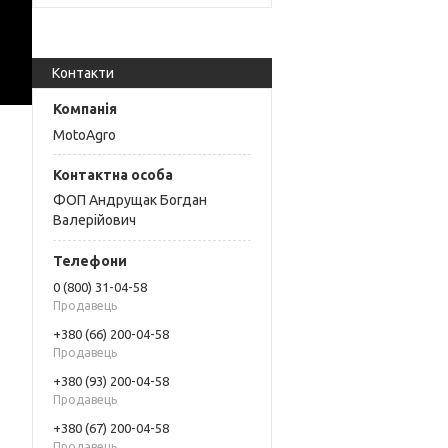
Контакти
MotoAgro
ФОП Андрущак Богдан
Валерійович
0 (800) 31-04-58
Продавець
+380 (66) 200-04-58
Продавець
+380 (93) 200-04-58
Продавець
+380 (67) 200-04-58
Продавець