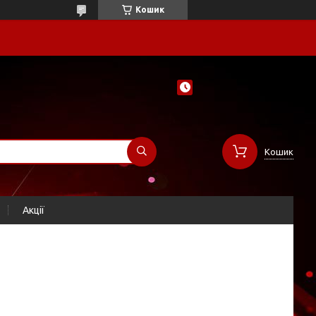
Кошик
Кошик
Акції