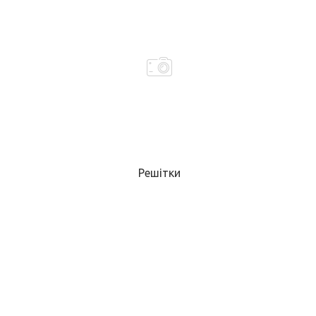
Решітки