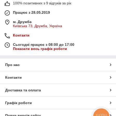
100% позитивних з 9 відгуків за рік
Працює з 28.05.2019
м. Дружба
Київська 73, Дружба, Україна
Контакти
Сьогодні працює з 08:00 до 17:00
Показати весь графік роботи
Про нас
Контакти
Доставка та оплата
Графік роботи
КНОПКА
Повна версія сайту