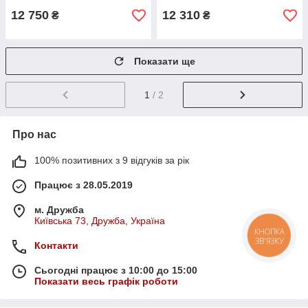
12 750
12 310
₴
₴
Показати ще
1
/ 2
Про нас
100% позитивних з 9 відгуків за рік
Працює з 28.05.2019
м. Дружба
Київська 73, Дружба, Україна
КНОПКА
ЗВ'ЯЗКУ
Контакти
Сьогодні працює з 10:00 до 15:00
Показати весь графік роботи