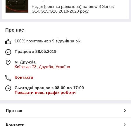
Ніздрі (решітки радіатора) на bmw 8 Series
G14/G15/G16 2018-2023 року
Про нас
100% позитивних з 9 відгуків за рік
Працює з 28.05.2019
м. Дружба
Київська 73, Дружба, Україна
Контакти
Сьогодні працює з 08:00 до 17:00
Показати весь графік роботи
Про нас
Контакти