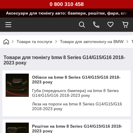
0 800 310 458
Аксесуари для тюнінгу авто: бампери, решітки, фари, спой
Товари та послуги
Товари для автотюнінгу на BMW
Товари для тюнінгу bmw 8 Series G14/G15/G16 2018-
2023 року
Обівси на bmw 8 Series G14/G15/G16 2018-
2023 року
Губа (переднього бампера) на bmw 8 Series
G14/G15/G16 2018-2023 року
Леза на пороги на bmw 8 Series G14/G15/G16
2018-2023 року
Решітки на bmw 8 Series G14/G15/G16 2018-
2023 року