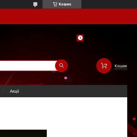
Кошик
Кошик
Акції