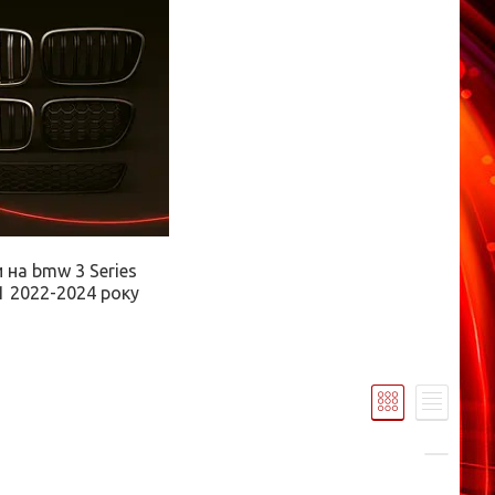
 на bmw 3 Series
 2022-2024 року