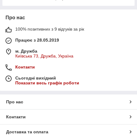
Про нас
100% позитивних з 9 відгуків за рік
Працює з 28.05.2019
м. Дружба
Київська 73, Дружба, Україна
Контакти
Сьогодні вихідний
Показати весь графік роботи
Про нас
Контакти
Доставка та оплата