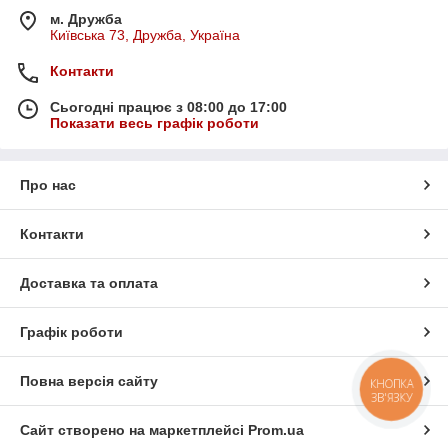
м. Дружба
Київська 73, Дружба, Україна
Контакти
Сьогодні працює з 08:00 до 17:00
Показати весь графік роботи
Про нас
Контакти
Доставка та оплата
Графік роботи
Повна версія сайту
КНОПКА
ЗВ'ЯЗКУ
Сайт створено на маркетплейсі
Prom.ua