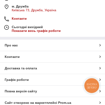
м. Дружба
Київська 73, Дружба, Україна
Контакти
Сьогодні вихідний
Показати весь графік роботи
Про нас
Контакти
Доставка та оплата
Графік роботи
КНОПКА
ЗВ'ЯЗКУ
Повна версія сайту
Сайт створено на маркетплейсі
Prom.ua