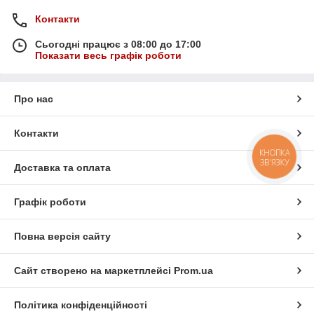
Контакти
Сьогодні працює з 08:00 до 17:00
Показати весь графік роботи
Про нас
Контакти
КНОПКА
ЗВ'ЯЗКУ
Доставка та оплата
Графік роботи
Повна версія сайту
Сайт створено на маркетплейсі
Prom.ua
Політика конфіденційності