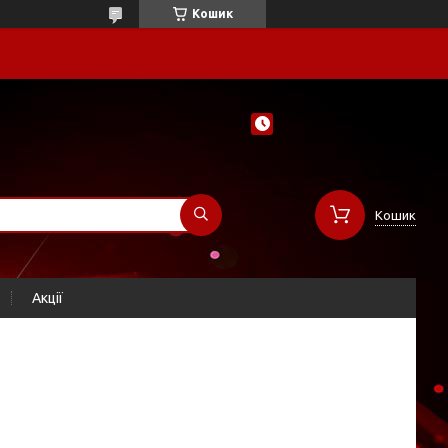
Кошик
Кошик
Акції