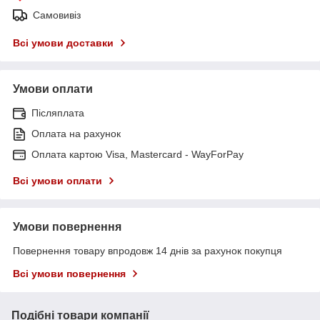
Самовивіз
Всі умови доставки
Умови оплати
Післяплата
Оплата на рахунок
Оплата картою Visa, Mastercard - WayForPay
Всі умови оплати
Умови повернення
Повернення товару впродовж 14 днів за рахунок покупця
Всі умови повернення
Подібні товари компанії