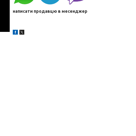
написати продавцю в месенджер