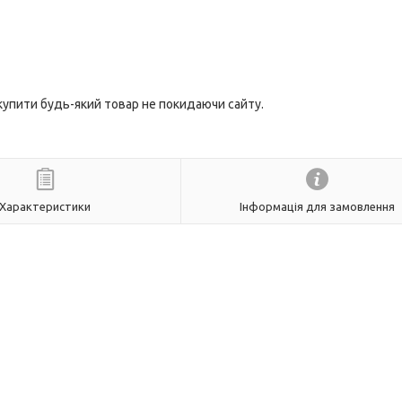
 купити будь-який товар не покидаючи сайту.
Характеристики
Інформація для замовлення