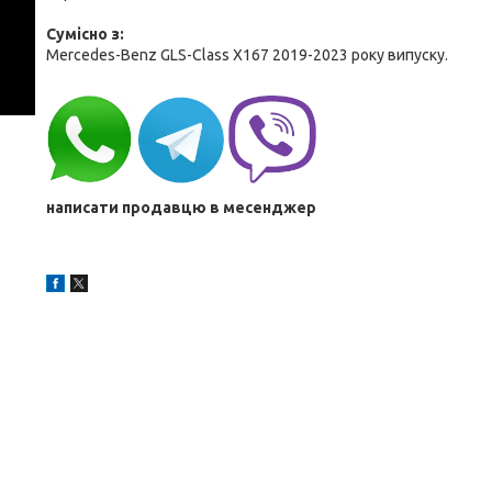
Cумісно з:
Mercedes-Benz GLS-Class X167 2019-2023 року випуску.
написати продавцю в месенджер