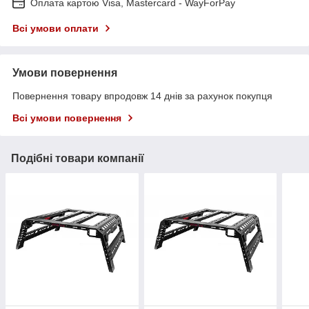
Оплата картою Visa, Mastercard - WayForPay
Всі умови оплати
Умови повернення
Повернення товару впродовж 14 днів за рахунок покупця
Всі умови повернення
Подібні товари компанії