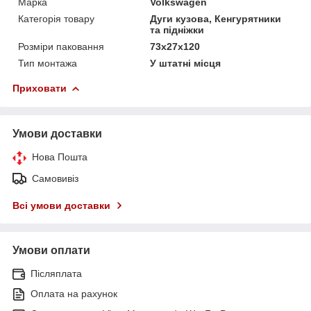
Марка
Volkswagen
Категорія товару
Дуги кузова, Кенгурятники
та підніжки
Розміри паковання
73x27x120
Тип монтажа
У штатні місця
Приховати
Умови доставки
Нова Пошта
Самовивіз
Всі умови доставки
Умови оплати
Післяплата
Оплата на рахунок