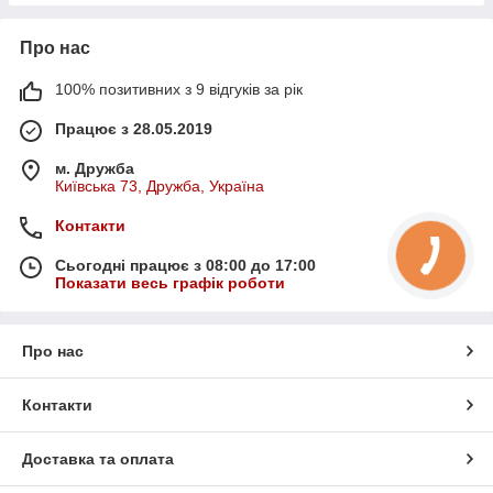
Про нас
100% позитивних з 9 відгуків за рік
Працює з 28.05.2019
м. Дружба
Київська 73, Дружба, Україна
Контакти
Сьогодні працює з 08:00 до 17:00
Показати весь графік роботи
Про нас
Контакти
Доставка та оплата