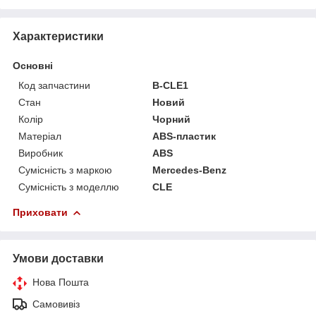
Характеристики
Основні
Код запчастини
B-CLE1
Стан
Новий
Колір
Чорний
Матеріал
ABS-пластик
Виробник
ABS
Сумісність з маркою
Mercedes-Benz
Сумісність з моделлю
CLE
Приховати
Умови доставки
Нова Пошта
Самовивіз