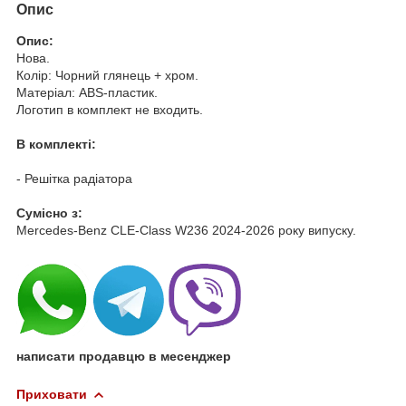
Опис
Опис:
Нова.
Колір: Чорний глянець + хром.
Матеріал: ABS-пластик.
Логотип в комплект не входить.
В комплекті:
- Решітка радіатора
Cумісно з:
Mercedes-Benz CLE-Class W236 2024-2026 року випуску.
написати продавцю в месенджер
Приховати