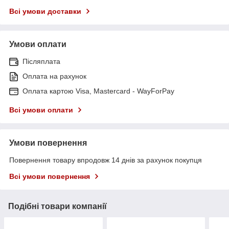
Всі умови доставки
Умови оплати
Післяплата
Оплата на рахунок
Оплата картою Visa, Mastercard - WayForPay
Всі умови оплати
Умови повернення
Повернення товару впродовж 14 днів за рахунок покупця
Всі умови повернення
Подібні товари компанії