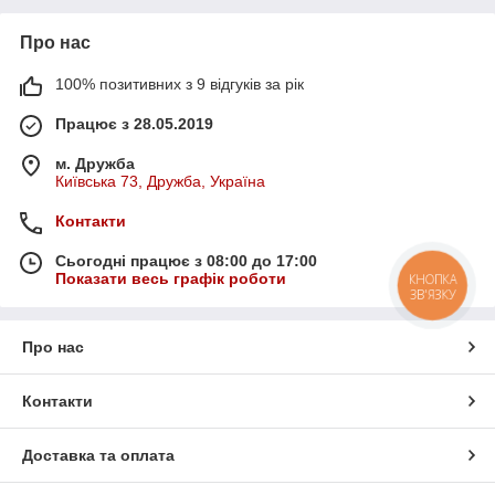
Про нас
100% позитивних з 9 відгуків за рік
Працює з 28.05.2019
м. Дружба
Київська 73, Дружба, Україна
Контакти
Сьогодні працює з 08:00 до 17:00
Показати весь графік роботи
КНОПКА
ЗВ'ЯЗКУ
Про нас
Контакти
Доставка та оплата