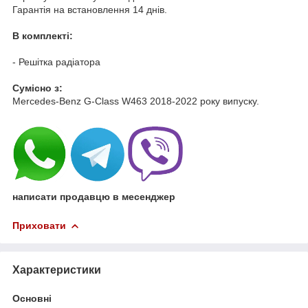
Гарантія на встановлення 14 днів.
В комплекті:
- Решітка радіатора
Cумісно з:
Mercedes-Benz G-Class W463 2018-2022 року випуску.
написати продавцю в месенджер
Приховати
Характеристики
Основні