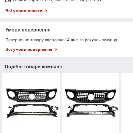
Всі умови оплати
Умови повернення
Повернення товару впродовж 14 днів за рахунок покупця
Всі умови повернення
Подібні товари компанії