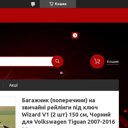
Кошик
Кошик
Акції
Багажник (поперечини) на
звичайні рейлінги під ключ
Wizard V1 (2 шт) 150 см, Чорний
для Volkswagen Tiguan 2007-2016