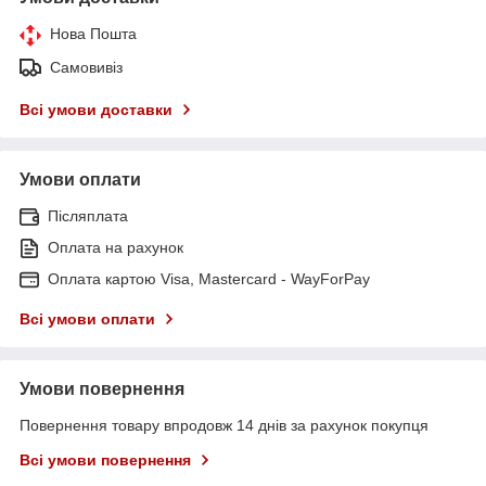
Нова Пошта
Самовивіз
Всі умови доставки
Умови оплати
Післяплата
Оплата на рахунок
Оплата картою Visa, Mastercard - WayForPay
Всі умови оплати
Умови повернення
Повернення товару впродовж 14 днів за рахунок покупця
Всі умови повернення