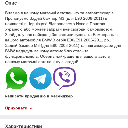
Опис
Вітаємо в нашому магазині автотюнінгу та автоаксесуарів!
Пропонуємо Задній бампер M3 (для E90 2008-2011) в
наявності в Чернівцях! Відправляємо Новою Поштою
Україною або можете забрати вже сьогодні самовивозом.
Знайдіть у нас найкращі Запчастини кузова та Бампера для
вашого автомобіля BMW 3 серія E90/E91 2005-2011 рр..
Задній бампер M3 (для E90 2008-2011) та інші аксесуари для
BMW нададуть вашому автомобілю стиль та
функціональність. Оберіть найкраще для вашого авто в
нашому магазині автотюнінгу сьогодні!
написати продавцю в месенджер
Приховати
Характеристики