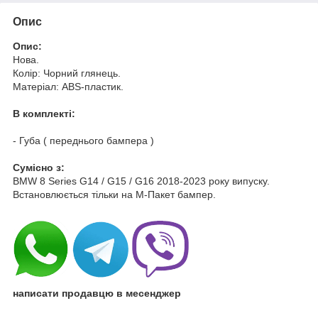
Опис
Опис:
Нова.
Колір: Чорний глянець.
Матеріал: ABS-пластик.
В комплекті:
- Губа ( переднього бампера )
Cумісно з:
BMW 8 Series G14 / G15 / G16 2018-2023 року випуску.
Встановлюється тільки на М-Пакет бампер.
написати продавцю в месенджер