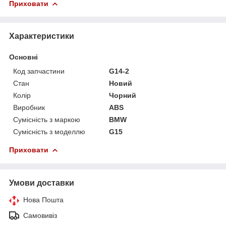
Приховати
Характеристики
Основні
Код запчастини
G14-2
Стан
Новий
Колір
Чорний
Виробник
ABS
Сумісність з маркою
BMW
Сумісність з моделлю
G15
Приховати
Умови доставки
Нова Пошта
Самовивіз