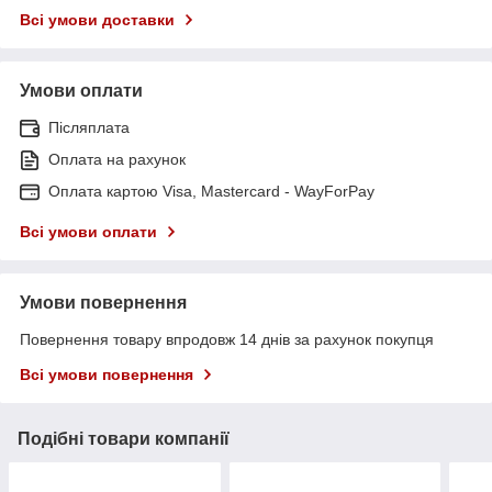
Всі умови доставки
Умови оплати
Післяплата
Оплата на рахунок
Оплата картою Visa, Mastercard - WayForPay
Всі умови оплати
Умови повернення
Повернення товару впродовж 14 днів за рахунок покупця
Всі умови повернення
Подібні товари компанії