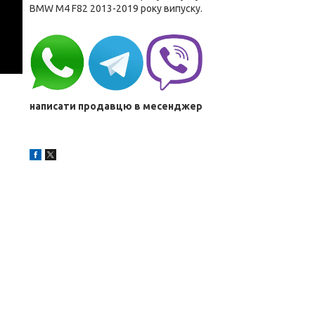
BMW M4 F82 2013-2019 року випуску.
написати продавцю в месенджер