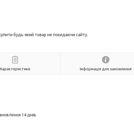
 купити будь-який товар не покидаючи сайту.
Характеристики
Інформація для замовлення
тановлення 14 днів.