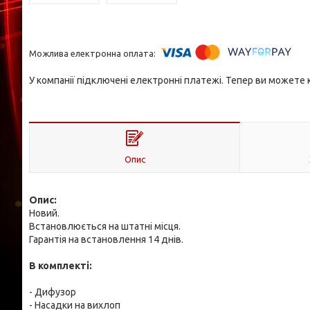
У компанії підключені електронні платежі. Тепер ви можете
Опис
Опис:
Новий.
Встановлюється на штатні місця.
Гарантія на встановлення 14 днів.
В комплекті:
- Дифузор
- Насадки на вихлоп