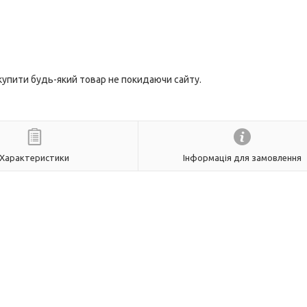
 купити будь-який товар не покидаючи сайту.
Характеристики
Інформація для замовлення