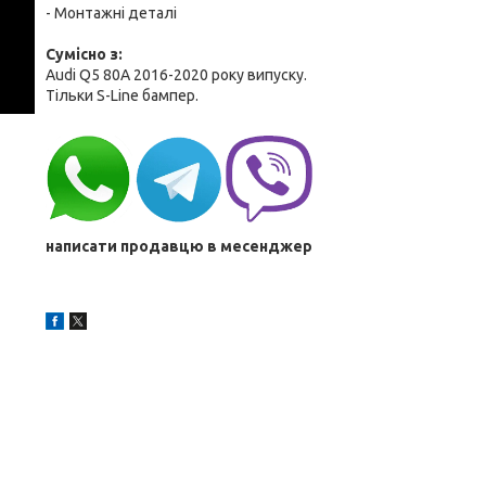
- Монтажні деталі
Cумісно з:
Audi Q5 80A 2016-2020 року випуску.
Тільки S-Line бампер.
написати продавцю в месенджер