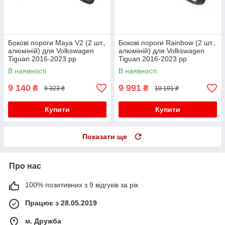
Бокові пороги Maya V2 (2 шт.,
Бокові пороги Rainbow (2 шт.,
алюміній) для Volkswagen
алюміній) для Volkswagen
Tiguan 2016-2023 рр
Tiguan 2016-2023 рр
В наявності
В наявності
9 140
9 991
₴
₴
9 323 ₴
10 191 ₴
Купити
Купити
Показати ще
Про нас
100% позитивних з 9 відгуків за рік
Працює з 28.05.2019
м. Дружба