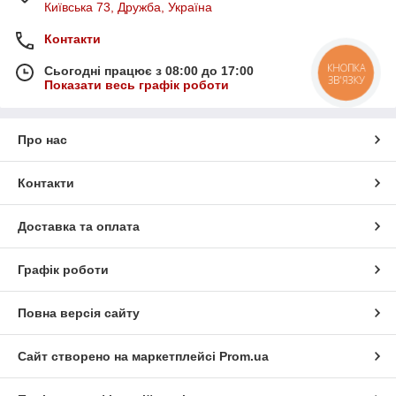
Київська 73, Дружба, Україна
Контакти
КНОПКА
Сьогодні працює з 08:00 до 17:00
ЗВ'ЯЗКУ
Показати весь графік роботи
Про нас
Контакти
Доставка та оплата
Графік роботи
Повна версія сайту
Сайт створено на маркетплейсі
Prom.ua