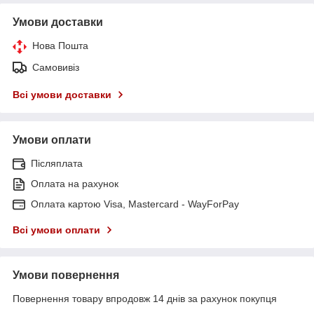
Умови доставки
Нова Пошта
Самовивіз
Всі умови доставки
Умови оплати
Післяплата
Оплата на рахунок
Оплата картою Visa, Mastercard - WayForPay
Всі умови оплати
Умови повернення
Повернення товару впродовж 14 днів за рахунок покупця