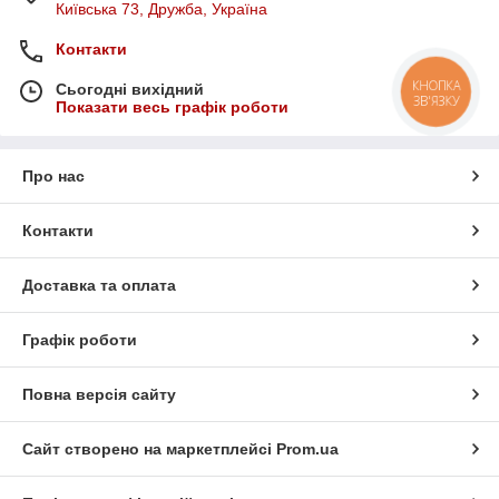
Київська 73, Дружба, Україна
Контакти
КНОПКА
Сьогодні вихідний
ЗВ'ЯЗКУ
Показати весь графік роботи
Про нас
Контакти
Доставка та оплата
Графік роботи
Повна версія сайту
Сайт створено на маркетплейсі
Prom.ua