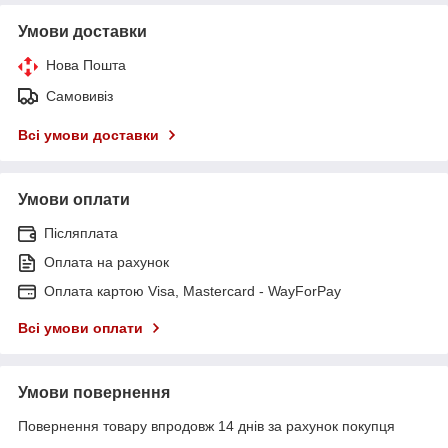
Умови доставки
Нова Пошта
Самовивіз
Всі умови доставки
Умови оплати
Післяплата
Оплата на рахунок
Оплата картою Visa, Mastercard - WayForPay
Всі умови оплати
Умови повернення
Повернення товару впродовж 14 днів за рахунок покупця