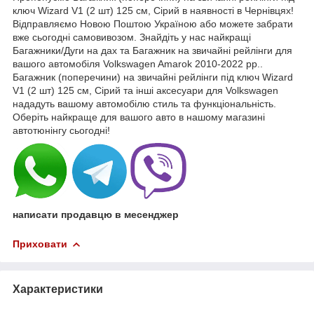
ключ Wizard V1 (2 шт) 125 см, Сірий в наявності в Чернівцях!
Відправляємо Новою Поштою Україною або можете забрати
вже сьогодні самовивозом. Знайдіть у нас найкращі
Багажники/Дуги на дах та Багажник на звичайні рейлінги для
вашого автомобіля Volkswagen Amarok 2010-2022 рр..
Багажник (поперечини) на звичайні рейлінги під ключ Wizard
V1 (2 шт) 125 см, Сірий та інші аксесуари для Volkswagen
нададуть вашому автомобілю стиль та функціональність.
Оберіть найкраще для вашого авто в нашому магазині
автотюнінгу сьогодні!
написати продавцю в месенджер
Приховати
Характеристики