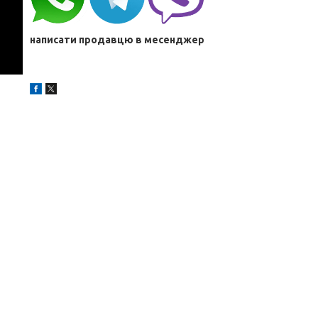
написати продавцю в месенджер