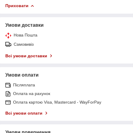
Приховати
Умови доставки
Нова Пошта
Самовивіз
Всі умови доставки
Умови оплати
Післяплата
Оплата на рахунок
Оплата картою Visa, Mastercard - WayForPay
Всі умови оплати
Умови повернення