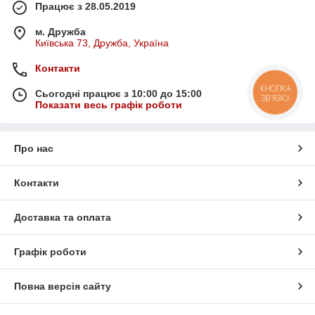
Працює з 28.05.2019
м. Дружба
Київська 73, Дружба, Україна
Контакти
КНОПКА
Сьогодні працює з 10:00 до 15:00
ЗВ'ЯЗКУ
Показати весь графік роботи
Про нас
Контакти
Доставка та оплата
Графік роботи
Повна версія сайту