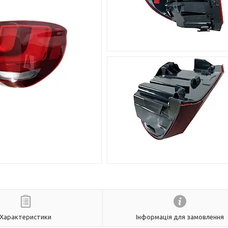
Характеристики
Інформація для замовлення