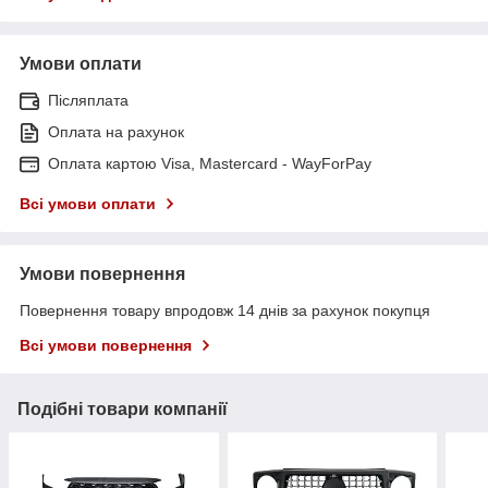
Умови оплати
Післяплата
Оплата на рахунок
Оплата картою Visa, Mastercard - WayForPay
Всі умови оплати
Умови повернення
Повернення товару впродовж 14 днів за рахунок покупця
Всі умови повернення
Подібні товари компанії