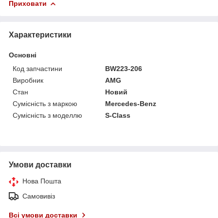
Приховати
Характеристики
Основні
Код запчастини
BW223-206
Виробник
AMG
Стан
Новий
Сумісність з маркою
Mercedes-Benz
Сумісність з моделлю
S-Class
Умови доставки
Нова Пошта
Самовивіз
Всі умови доставки