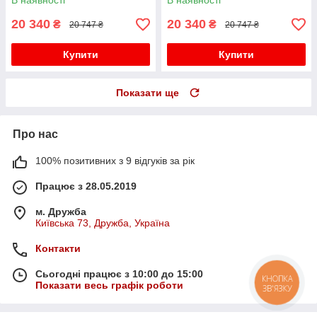
В наявності
В наявності
20 340
20 340
₴
₴
20 747 ₴
20 747 ₴
Купити
Купити
Показати ще
Про нас
100% позитивних з 9 відгуків за рік
Працює з 28.05.2019
м. Дружба
Київська 73, Дружба, Україна
Контакти
Сьогодні працює з 10:00 до 15:00
КНОПКА
Показати весь графік роботи
ЗВ'ЯЗКУ