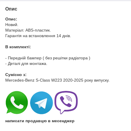
Опис
Опис:
Новий.
Матеріал: ABS-пластик.
Гарантія на встановлення 14 днів.
В комплекті:
- Передній бампер ( без решітки радіатора )
- Деталі для монтажа.
Cумісно з:
Mercedes-Benz S-Class W223 2020-2025 року випуску.
написати продавцю в месенджер