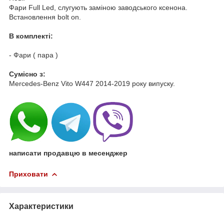
Фари Full Led, слугують заміною заводського ксенона.
Встановлення bolt on.
В комплекті:
- Фари ( пара )
Cумісно з:
Mercedes-Benz Vito W447 2014-2019 року випуску.
написати продавцю в месенджер
Приховати
Характеристики