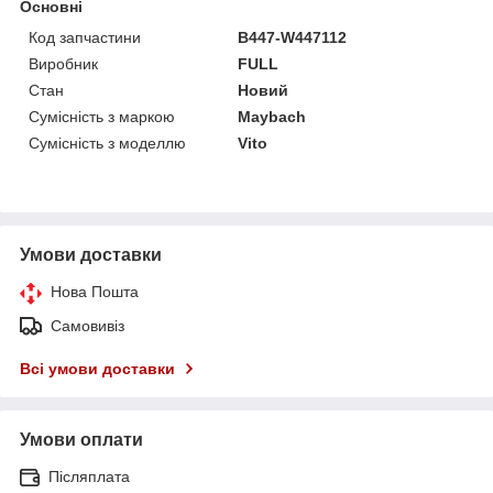
Основні
Код запчастини
B447-W447112
Виробник
FULL
Стан
Новий
Сумісність з маркою
Maybach
Сумісність з моделлю
Vito
Умови доставки
Нова Пошта
Самовивіз
Всі умови доставки
Умови оплати
Післяплата