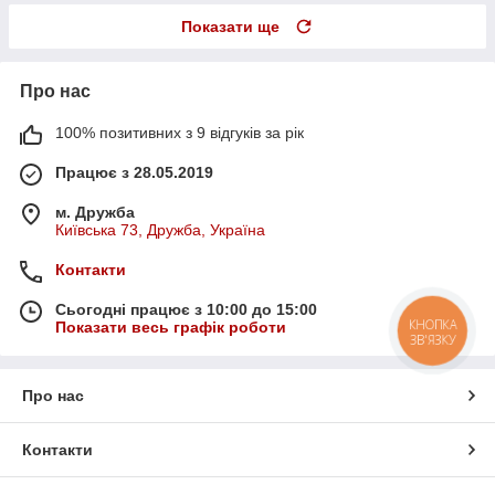
Показати ще
Про нас
100% позитивних з 9 відгуків за рік
Працює з 28.05.2019
м. Дружба
Київська 73, Дружба, Україна
Контакти
Сьогодні працює з 10:00 до 15:00
КНОПКА
Показати весь графік роботи
ЗВ'ЯЗКУ
Про нас
Контакти