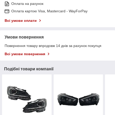
Оплата на рахунок
Оплата картою Visa, Mastercard - WayForPay
Всі умови оплати
Умови повернення
Повернення товару впродовж 14 днів за рахунок покупця
Всі умови повернення
Подібні товари компанії