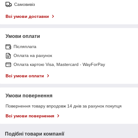
Самовивіз
Всі умови доставки
Умови оплати
Післяплата
Оплата на рахунок
Оплата картою Visa, Mastercard - WayForPay
Всі умови оплати
Умови повернення
Повернення товару впродовж 14 днів за рахунок покупця
Всі умови повернення
Подібні товари компанії