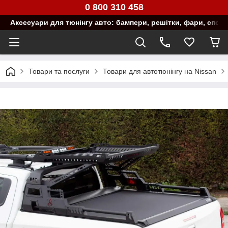
0 800 310 458
Аксесуари для тюнінгу авто: бампери, решітки, фари, спой
Товари та послуги
Товари для автотюнінгу на Nissan