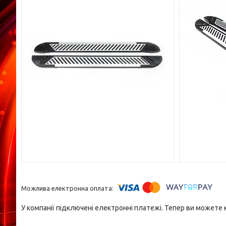
У компанії підключені електронні платежі. Тепер ви можете