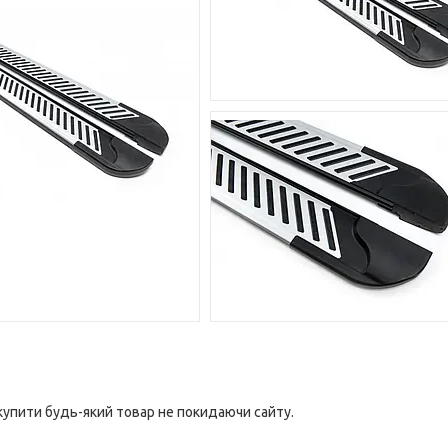
 купити будь-який товар не покидаючи сайту.