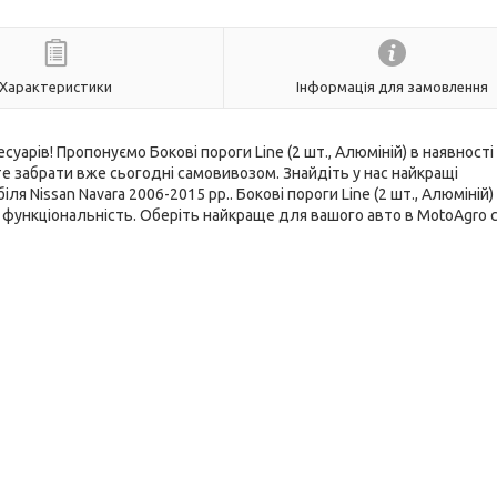
Характеристики
Інформація для замовлення
уарів! Пропонуємо Бокові пороги Line (2 шт., Алюміній) в наявності
 забрати вже сьогодні самовивозом. Знайдіть у нас найкращі
я Nissan Navara 2006-2015 рр.. Бокові пороги Line (2 шт., Алюміній) 
функціональність. Оберіть найкраще для вашого авто в MotoAgro с