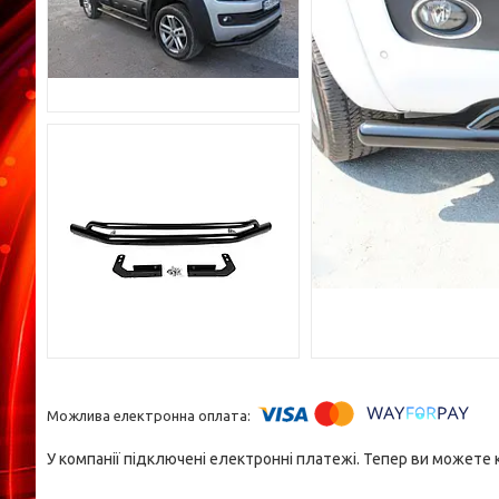
У компанії підключені електронні платежі. Тепер ви можете