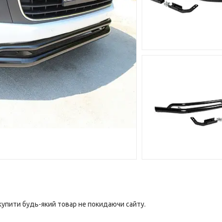
 купити будь-який товар не покидаючи сайту.