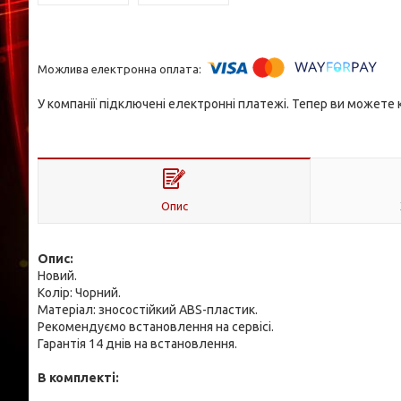
У компанії підключені електронні платежі. Тепер ви можете
Опис
Опис:
Новий.
Колір: Чорний.
Матеріал: зносостійкий ABS-пластик.
Рекомендуємо встановлення на сервісі.
Гарантія 14 днів на встановлення.
В комплекті: