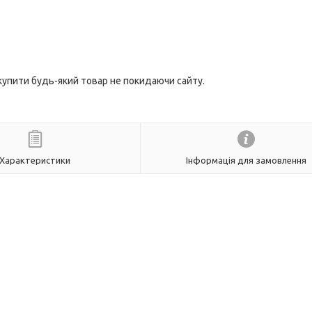
 купити будь-який товар не покидаючи сайту.
Характеристики
Інформація для замовлення