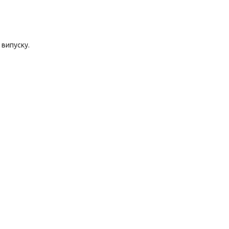
 випуску.