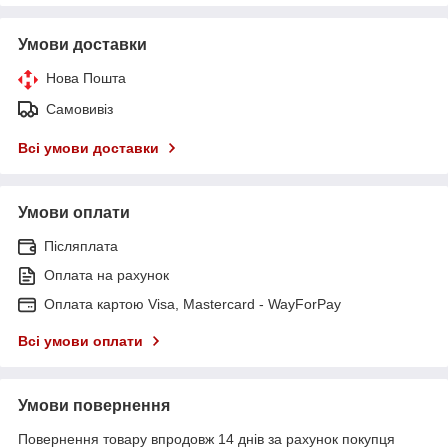
Умови доставки
Нова Пошта
Самовивіз
Всі умови доставки
Умови оплати
Післяплата
Оплата на рахунок
Оплата картою Visa, Mastercard - WayForPay
Всі умови оплати
Умови повернення
Повернення товару впродовж 14 днів за рахунок покупця