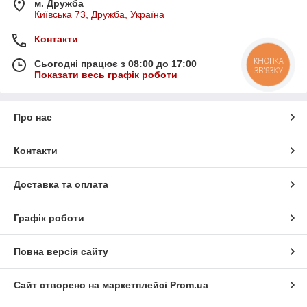
м. Дружба
Київська 73, Дружба, Україна
Контакти
КНОПКА
Сьогодні працює з 08:00 до 17:00
ЗВ'ЯЗКУ
Показати весь графік роботи
Про нас
Контакти
Доставка та оплата
Графік роботи
Повна версія сайту
Сайт створено на маркетплейсі
Prom.ua