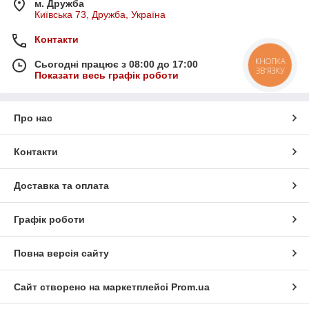
м. Дружба
Київська 73, Дружба, Україна
Контакти
КНОПКА
Сьогодні працює з 08:00 до 17:00
ЗВ'ЯЗКУ
Показати весь графік роботи
Про нас
Контакти
Доставка та оплата
Графік роботи
Повна версія сайту
Сайт створено на маркетплейсі
Prom.ua