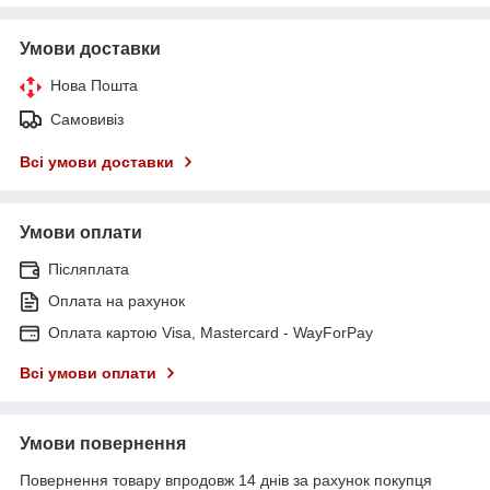
Умови доставки
Нова Пошта
Самовивіз
Всі умови доставки
Умови оплати
Післяплата
Оплата на рахунок
Оплата картою Visa, Mastercard - WayForPay
Всі умови оплати
Умови повернення
Повернення товару впродовж 14 днів за рахунок покупця