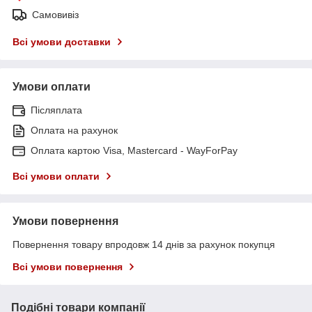
Самовивіз
Всі умови доставки
Умови оплати
Післяплата
Оплата на рахунок
Оплата картою Visa, Mastercard - WayForPay
Всі умови оплати
Умови повернення
Повернення товару впродовж 14 днів за рахунок покупця
Всі умови повернення
Подібні товари компанії