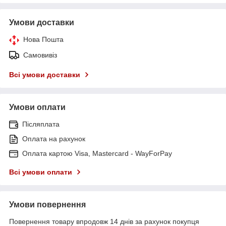
Умови доставки
Нова Пошта
Самовивіз
Всі умови доставки
Умови оплати
Післяплата
Оплата на рахунок
Оплата картою Visa, Mastercard - WayForPay
Всі умови оплати
Умови повернення
Повернення товару впродовж 14 днів за рахунок покупця