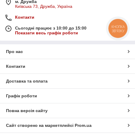
м. Дружба
Київська 73, Дружба, Україна
Контакти
КНОПКА
Сьогодні працює з 10:00 до 15:00
ЗВ'ЯЗКУ
Показати весь графік роботи
Про нас
Контакти
Доставка та оплата
Графік роботи
Повна версія сайту
Сайт створено на маркетплейсі
Prom.ua