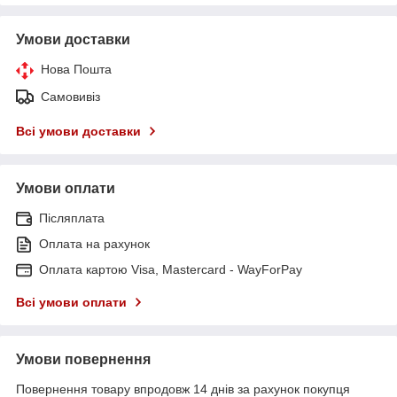
Умови доставки
Нова Пошта
Самовивіз
Всі умови доставки
Умови оплати
Післяплата
Оплата на рахунок
Оплата картою Visa, Mastercard - WayForPay
Всі умови оплати
Умови повернення
Повернення товару впродовж 14 днів за рахунок покупця