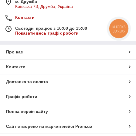
м. Дружба
Київська 73, Дружба, Україна
Контакти
КНОПКА
Сьогодні працює з 10:00 до 15:00
ЗВ'ЯЗКУ
Показати весь графік роботи
Про нас
Контакти
Доставка та оплата
Графік роботи
Повна версія сайту
Сайт створено на маркетплейсі
Prom.ua