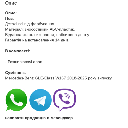
Опис
Опис:
Нові.
Деталі всі під фарбування.
Матеріал: зносостійкий АБС-пластик.
Відмінна якість виконання, наближена до о у.
Гарантія на встановлення 14 днів.
В комплекті:
- Розширювачі арок
Cумісно з:
Mercedes-Benz GLE-Class W167 2018-2025 року випуску.
написати продавцю в месенджер