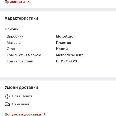
Приховати
Характеристики
Основні
Виробник
MotoAgro
Матеріал
Пластик
Стан
Новий
Сумісність з маркою
Mercedes-Benz
Код запчастини
DIRSQ5-123
Умови доставки
Нова Пошта
Самовивіз
Всі умови доставки