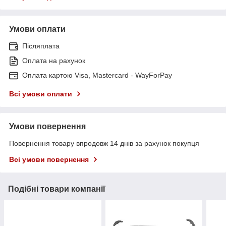
Умови оплати
Післяплата
Оплата на рахунок
Оплата картою Visa, Mastercard - WayForPay
Всі умови оплати
Умови повернення
Повернення товару впродовж 14 днів за рахунок покупця
Всі умови повернення
Подібні товари компанії