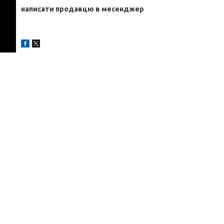
написати продавцю в месенджер